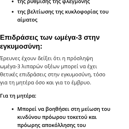
της ρύθμισης της φλεγμονής
της βελτίωσης της κυκλοφορίας του
αίματος
Επιδράσεις των ωμέγα-3 στην
εγκυμοσύνη:
Έρευνες έχουν δείξει ότι η πρόσληψη
ωμέγα-3 λιπαρών οξέων μπορεί να έχει
θετικές επιδράσεις στην εγκυμοσύνη, τόσο
για τη μητέρα όσο και για το έμβρυο.
Για τη μητέρα:
Μπορεί να βοηθήσει στη μείωση του
κινδύνου πρόωρου τοκετού και
πρόωρης αποκόλλησης του