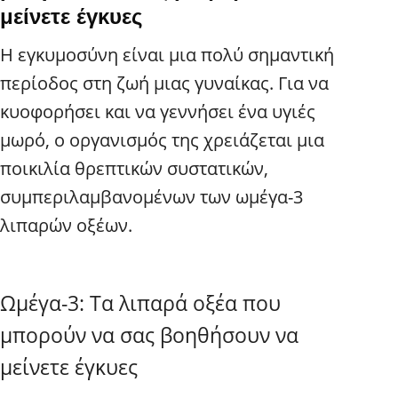
μείνετε έγκυες
Η εγκυμοσύνη είναι μια πολύ σημαντική
περίοδος στη ζωή μιας γυναίκας. Για να
κυοφορήσει και να γεννήσει ένα υγιές
μωρό, ο οργανισμός της χρειάζεται μια
ποικιλία θρεπτικών συστατικών,
συμπεριλαμβανομένων των ωμέγα-3
λιπαρών οξέων.
Ωμέγα-3: Τα λιπαρά οξέα που
μπορούν να σας βοηθήσουν να
μείνετε έγκυες