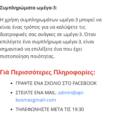
Συμπληρώματα ωμέγα-3:
Η χρήση συμπληρωμάτων ωμέγα-3 μπορεί να
είναι ένας τρόπος για να καλύψετε τις
διατροφικές σας ανάγκες σε ωμέγα-3. Όταν
επιλέγετε ένα συμπλήρωμα ωμέγα-3, είναι
σημαντικό να επιλέξετε ένα που έχει
πιστοποίηση ποιότητας.
Γιά Περισσότερες Πληροφορίες:
ΓΡΑΨΤΕ ΕΝΑ ΣΧΟΛΙΟ ΣΤΟ FACEBOOK
ΣΤΕΙΛΤΕ ΕΝΑ MAIL:
admin@api-
kosmasgmail-com
ΤΗΛΕΦΩΝΗΣΤΕ ΜΕΤΑ ΤΙΣ 19:30