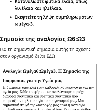
Καταναλώστε φυτικά έλαια, όπως
λινέλαιο και ηλιέλαιο.
Σκεφτείτε τη λήψη συμπληρωμάτων
ωμέγα-3.
Σημασία της αναλογίας Ω6:Ω3
Για τη σημαντική σημασία αυτής τη σχέσης
στον οργανισμό δείτε ΕΔΩ
Αναλογία Ωμέγα6:Ωμέγα3. Η Σημασία της
Ισορροπίας για την Υγεία μας
Η διατροφή αποτελεί έναν καθοριστικό παράγοντα για την
υγεία μας. Κάθε τροφή που καταναλώνουμε περιέχει
διάφορα συστατικά και θρεπτικά συστατικά που
επηρεάζουν τη λειτουργία του οργανισμού μας. Μια
σημαντική πτυχή της διατροφής μας είναι η αναλογία
ωμέγα6 προς ωμέγα3 λιπαρών οξέων. Σε αυτό το άρθρο,