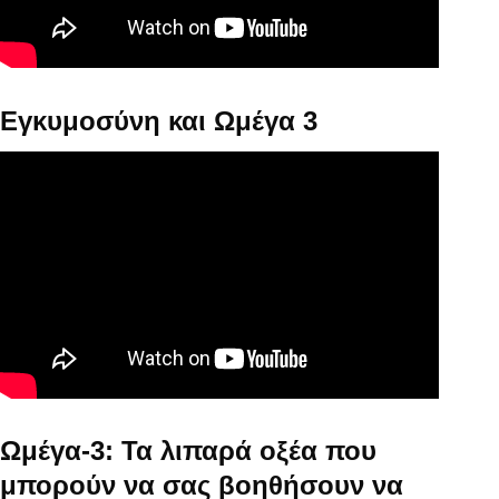
Εγκυμοσύνη και Ωμέγα 3
Ωμέγα-3: Τα λιπαρά οξέα που
μπορούν να σας βοηθήσουν να