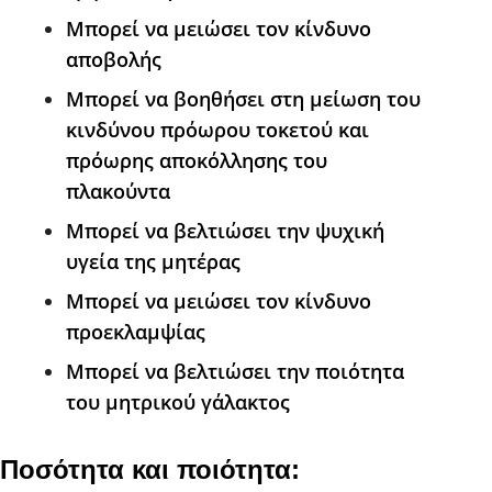
Μπορεί να μειώσει τον κίνδυνο
αποβολής
Μπορεί να βοηθήσει στη μείωση του
κινδύνου πρόωρου τοκετού και
πρόωρης αποκόλλησης του
πλακούντα
Μπορεί να βελτιώσει την ψυχική
υγεία της μητέρας
Μπορεί να μειώσει τον κίνδυνο
προεκλαμψίας
Μπορεί να βελτιώσει την ποιότητα
του μητρικού γάλακτος
Ποσότητα και ποιότητα: