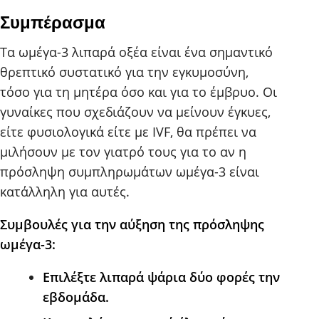
Συμπέρασμα
Τα ωμέγα-3 λιπαρά οξέα είναι ένα σημαντικό
θρεπτικό συστατικό για την εγκυμοσύνη,
τόσο για τη μητέρα όσο και για το έμβρυο. Οι
γυναίκες που σχεδιάζουν να μείνουν έγκυες,
είτε φυσιολογικά είτε με IVF, θα πρέπει να
μιλήσουν με τον γιατρό τους για το αν η
πρόσληψη συμπληρωμάτων ωμέγα-3 είναι
κατάλληλη για αυτές.
Συμβουλές για την αύξηση της πρόσληψης
ωμέγα-3:
Επιλέξτε λιπαρά ψάρια δύο φορές την
εβδομάδα.