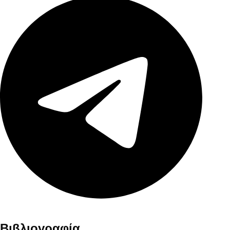
Βιβλιογραφία