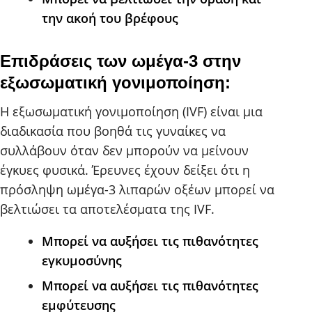
την ακοή του βρέφους
Επιδράσεις των ωμέγα-3 στην
εξωσωματική γονιμοποίηση:
Η εξωσωματική γονιμοποίηση (IVF) είναι μια
διαδικασία που βοηθά τις γυναίκες να
συλλάβουν όταν δεν μπορούν να μείνουν
έγκυες φυσικά. Έρευνες έχουν δείξει ότι η
πρόσληψη ωμέγα-3 λιπαρών οξέων μπορεί να
βελτιώσει τα αποτελέσματα της IVF.
Μπορεί να αυξήσει τις πιθανότητες
εγκυμοσύνης
Μπορεί να αυξήσει τις πιθανότητες
εμφύτευσης