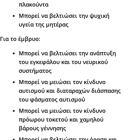
πλακούντα
Μπορεί να βελτιώσει την ψυχική
υγεία της μητέρας
Για το έμβρυο:
Μπορεί να βελτιώσει την ανάπτυξη
του εγκεφάλου και του νευρικού
συστήματος
Μπορεί να μειώσει τον κίνδυνο
αυτισμού και διαταραχών διάσπασης
του φάσματος αυτισμού
Μπορεί να μειώσει τον κίνδυνο
πρόωρου τοκετού και χαμηλού
βάρους γέννησης
Μπορεί να βελτιώσει την όραση και