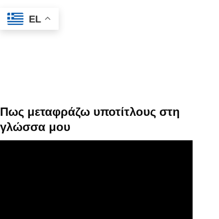
EL
Πως μεταφράζω υποτίτλους στη
γλώσσα μου