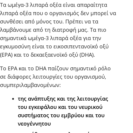
Τα ωμέγα-3 λιπαρά οξέα είναι απαραίτητα
λιπαρά οξέα που ο οργανισμός δεν μπορεί να
συνθέσει από μόνος του. Πρέπει να τα
λαμβάνουμε από τη διατροφή μας. Τα πιο
σημαντικά ωμέγα-3 λιπαρά οξέα για την
εγκυμοσύνη είναι το εικοσιπεντανοϊκό οξύ
(EPA) και το δεκαεξαενοϊκό οξύ (DHA).
Το EPA και το DHA παίζουν σημαντικό ρόλο
σε διάφορες λειτουργίες του οργανισμού,
συμπεριλαμβανομένων:
της ανάπτυξης και της λειτουργίας
του εγκεφάλου και του νευρικού
συστήματος του εμβρύου και του
νεογέννητου