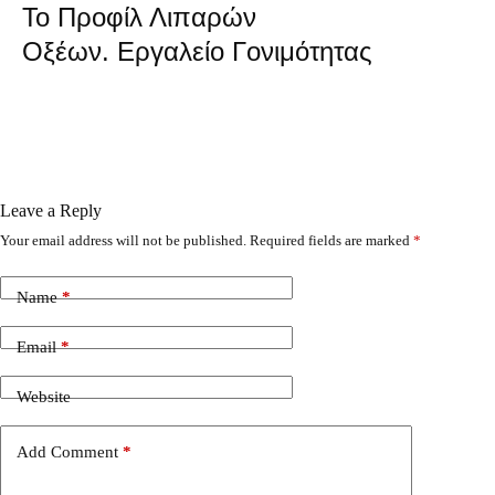
Το Προφίλ Λιπαρών
Οξέων. Εργαλείο Γονιμότητας
Leave a Reply
Your email address will not be published.
Required fields are marked
*
Name
*
Email
*
Website
Add Comment
*