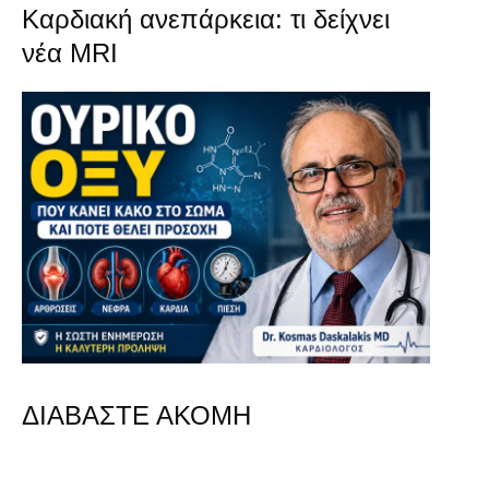
Καρδιακή ανεπάρκεια: τι δείχνει
νέα MRI
ΔΙΑΒΑΣΤΕ ΑΚΟΜΗ