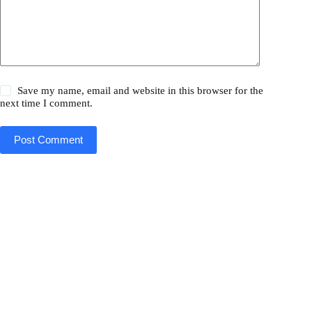
Save my name, email and website in this browser for the
next time I comment.
Post Comment