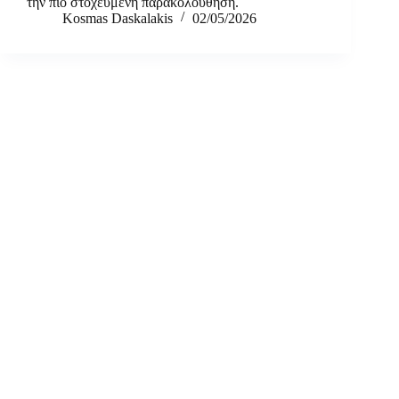
την πιο στοχευμένη παρακολούθηση.
Kosmas Daskalakis
02/05/2026