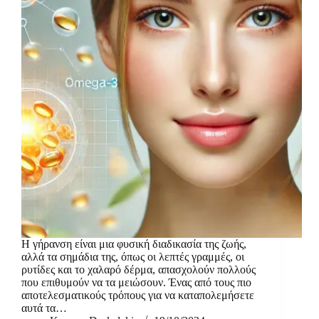
Η γήρανση είναι μια φυσική διαδικασία της ζωής,
αλλά τα σημάδια της, όπως οι λεπτές γραμμές, οι
ρυτίδες και το χαλαρό δέρμα, απασχολούν πολλούς
που επιθυμούν να τα μειώσουν. Ένας από τους πιο
αποτελεσματικούς τρόπους για να καταπολεμήσετε
αυτά τα…