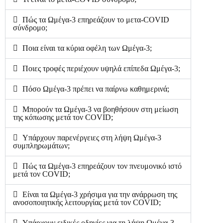
Πώς τα Ωμέγα-3 επηρεάζουν το μετα-COVID
σύνδρομο;
Ποια είναι τα κύρια οφέλη των Ωμέγα-3;
Ποιες τροφές περιέχουν υψηλά επίπεδα Ωμέγα-3;
Πόσο Ωμέγα-3 πρέπει να παίρνω καθημερινά;
Μπορούν τα Ωμέγα-3 να βοηθήσουν στη μείωση
της κόπωσης μετά τον COVID;
Υπάρχουν παρενέργειες στη λήψη Ωμέγα-3
συμπληρωμάτων;
Πώς τα Ωμέγα-3 επηρεάζουν τον πνευμονικό ιστό
μετά τον COVID;
Είναι τα Ωμέγα-3 χρήσιμα για την ανάρρωση της
ανοσοποιητικής λειτουργίας μετά τον COVID;
Υπάρχουν ειδικές οδηγίες για τη λήψη Ωμέγα-3