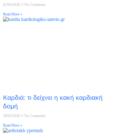
02/04/2026
No Comments
Read More »
Καρδιά: τι δείχνει η κακή καρδιακή
δομή
29/03/2026
No Comments
Read More »