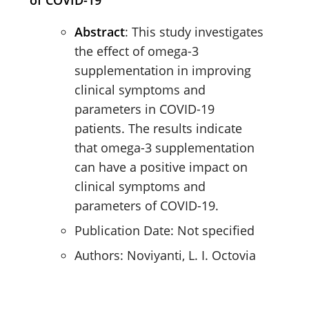
Abstract
: This study investigates
the effect of omega-3
supplementation in improving
clinical symptoms and
parameters in COVID-19
patients. The results indicate
that omega-3 supplementation
can have a positive impact on
clinical symptoms and
parameters of COVID-19.
Publication Date: Not specified
Authors: Noviyanti, L. I. Octovia