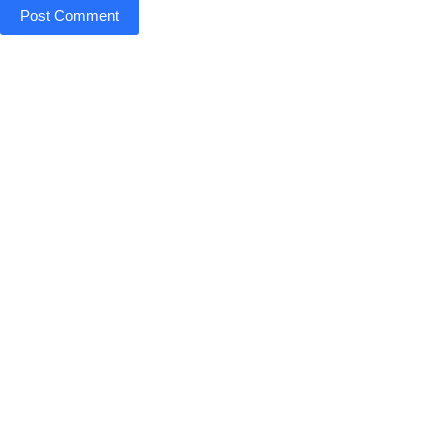
Post Comment