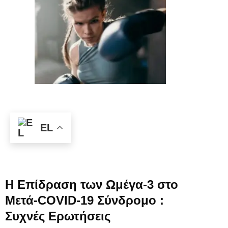
EL
Η Επίδραση των Ωμέγα-3 στο
Μετά-COVID-19 Σύνδρομο :
Συχνές Ερωτήσεις