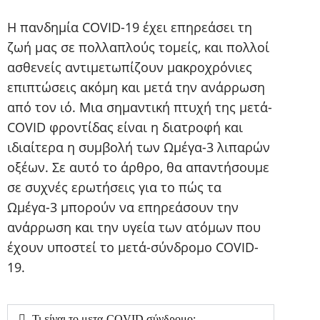
Η πανδημία COVID-19 έχει επηρεάσει τη
ζωή μας σε πολλαπλούς τομείς, και πολλοί
ασθενείς αντιμετωπίζουν μακροχρόνιες
επιπτώσεις ακόμη και μετά την ανάρρωση
από τον ιό. Μια σημαντική πτυχή της μετά-
COVID φροντίδας είναι η διατροφή και
ιδιαίτερα η συμβολή των Ωμέγα-3 λιπαρών
οξέων. Σε αυτό το άρθρο, θα απαντήσουμε
σε συχνές ερωτήσεις για το πώς τα
Ωμέγα-3 μπορούν να επηρεάσουν την
ανάρρωση και την υγεία των ατόμων που
έχουν υποστεί το μετά-σύνδρομο COVID-
19.
Τι είναι το μετα-COVID σύνδρομο;