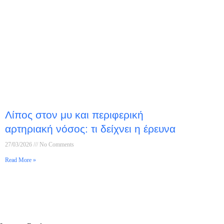
Λίπος στον μυ και περιφερική
αρτηριακή νόσος: τι δείχνει η έρευνα
27/03/2026
No Comments
Read More »