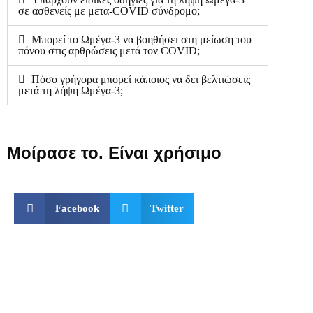
σε ασθενείς με μετα-COVID σύνδρομο;
Μπορεί το Ωμέγα-3 να βοηθήσει στη μείωση του
πόνου στις αρθρώσεις μετά τον COVID;
Πόσο γρήγορα μπορεί κάποιος να δει βελτιώσεις
μετά τη λήψη Ωμέγα-3;
Μοίρασε το. Είναι χρήσιμο
Facebook
Twitter