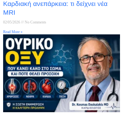
Καρδιακή ανεπάρκεια: τι δείχνει νέα
MRI
02/05/2026
No Comments
Read More »