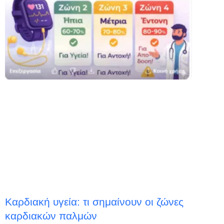
Kαρδιακή υγεία: τι σημαίνουν οι ζώνες
καρδιακών παλμών