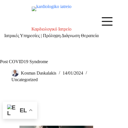
Καρδιολογικό Ιατρείο
Ιατρικές Υπηρεσίες | Πρόληψη Διάγνωση Θεραπεία
Post COVID19 Syndrome
Kosmas Daskalakis
14/01/2024
Uncategorized
EL