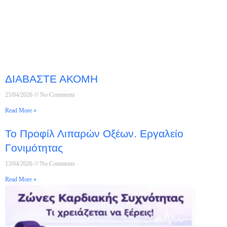
ΔΙΑΒΑΣΤΕ ΑΚΟΜΗ
25/04/2026
No Comments
Read More »
Το Προφίλ Λιπαρών Οξέων. Εργαλείο
Γονιμότητας
13/04/2026
No Comments
Read More »