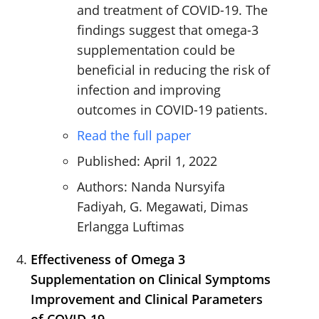
and treatment of COVID-19. The
findings suggest that omega-3
supplementation could be
beneficial in reducing the risk of
infection and improving
outcomes in COVID-19 patients.
Read the full paper
Published: April 1, 2022
Authors: Nanda Nursyifa
Fadiyah, G. Megawati, Dimas
Erlangga Luftimas
Effectiveness of Omega 3
Supplementation on Clinical Symptoms
Improvement and Clinical Parameters
of COVID-19