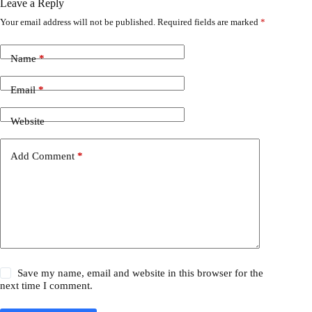
Leave a Reply
Your email address will not be published.
Required fields are marked
*
Name
*
Email
*
Website
Add Comment
*
Save my name, email and website in this browser for the
next time I comment.