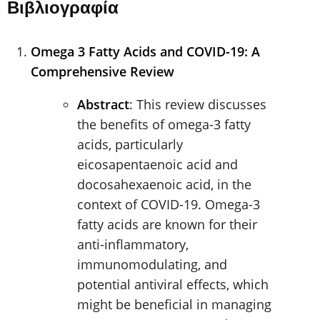
Βιβλιογραφία
Omega 3 Fatty Acids and COVID-19: A
Comprehensive Review
Abstract
: This review discusses
the benefits of omega-3 fatty
acids, particularly
eicosapentaenoic acid and
docosahexaenoic acid, in the
context of COVID-19. Omega-3
fatty acids are known for their
anti-inflammatory,
immunomodulating, and
potential antiviral effects, which
might be beneficial in managing