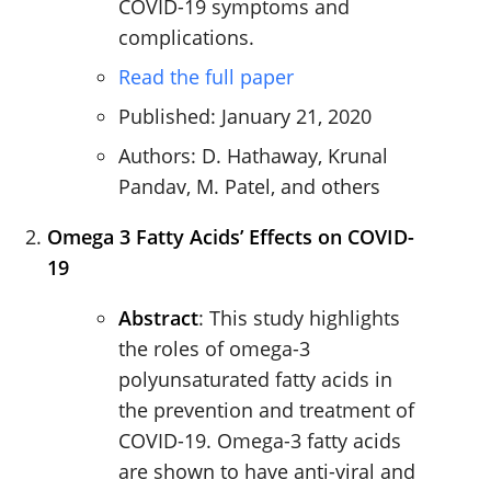
COVID-19 symptoms and
complications.
Read the full paper
Published: January 21, 2020
Authors: D. Hathaway, Krunal
Pandav, M. Patel, and others
Omega 3 Fatty Acids’ Effects on COVID-
19
Abstract
: This study highlights
the roles of omega-3
polyunsaturated fatty acids in
the prevention and treatment of
COVID-19. Omega-3 fatty acids
are shown to have anti-viral and