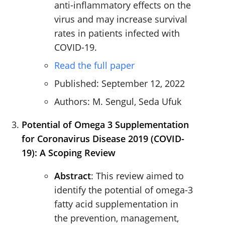
anti-inflammatory effects on the
virus and may increase survival
rates in patients infected with
COVID-19.
Read the full paper
Published: September 12, 2022
Authors: M. Sengul, Seda Ufuk
Potential of Omega 3 Supplementation
for Coronavirus Disease 2019 (COVID-
19): A Scoping Review
Abstract
: This review aimed to
identify the potential of omega-3
fatty acid supplementation in
the prevention, management,