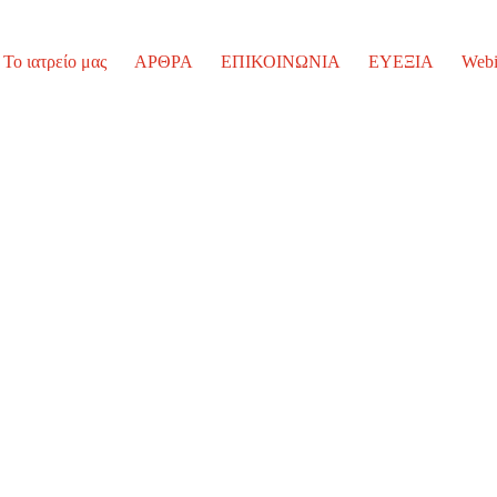
Το ιατρείο μας
ΑΡΘΡΑ
ΕΠΙΚΟΙΝΩΝΙΑ
ΕΥΕΞΙΑ
Webi