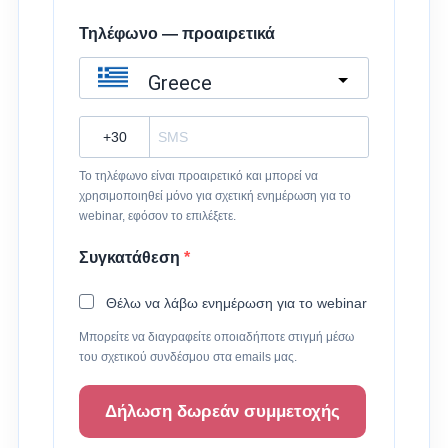
Τηλέφωνο — προαιρετικά
Greece
?
Το τηλέφωνο είναι προαιρετικό και μπορεί να
χρησιμοποιηθεί μόνο για σχετική ενημέρωση για το
webinar, εφόσον το επιλέξετε.
Συγκατάθεση
Θέλω να λάβω ενημέρωση για το webinar
Μπορείτε να διαγραφείτε οποιαδήποτε στιγμή μέσω
του σχετικού συνδέσμου στα emails μας.
Δήλωση δωρεάν συμμετοχής