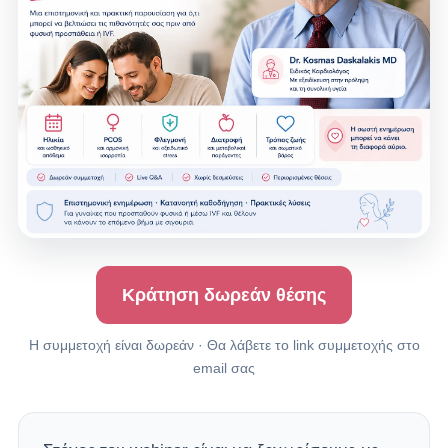
Κράτηση δωρεάν θέσης
Η συμμετοχή είναι δωρεάν · Θα λάβετε το link συμμετοχής στο
email σας