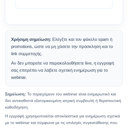
Χρήσιμη σημείωση:
Ελέγξτε και τον φάκελο spam ή
promotions, ώστε να μη χάσετε την πρόσκληση και το
link συμμετοχής.
Αν δεν μπορείτε να παρακολουθήσετε live, η εγγραφή
σας επιτρέπει να λάβετε σχετική ενημέρωση για το
webinar.
Σημείωση:
Το περιεχόμενο του webinar είναι ενημερωτικό και
δεν αντικαθιστά εξατομικευμένη ιατρική συμβουλή ή θεραπευτική
καθοδήγηση.
Η εγγραφή χρησιμοποιείται αποκλειστικά για ενημέρωση σχετικά
με το webinar και σύμφωνα με τις επιλογές συγκατάθεσης που