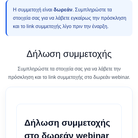
Η συμμετοχή είναι
δωρεάν
. Συμπληρώστε τα
στοιχεία σας για να λάβετε εγκαίρως την πρόσκληση
και το link συμμετοχής λίγο πριν την έναρξη.
Δήλωση συμμετοχής
Συμπληρώστε τα στοιχεία σας για να λάβετε την
πρόσκληση και το link συμμετοχής στο δωρεάν webinar.
Δήλωση συμμετοχής
στο δωρεάν webinar