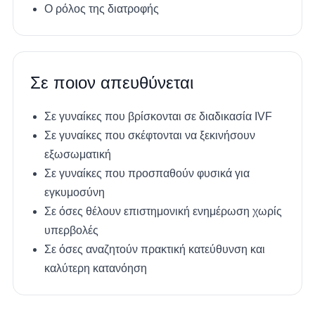
Ο ρόλος της διατροφής
Σε ποιον απευθύνεται
Σε γυναίκες που βρίσκονται σε διαδικασία IVF
Σε γυναίκες που σκέφτονται να ξεκινήσουν
εξωσωματική
Σε γυναίκες που προσπαθούν φυσικά για
εγκυμοσύνη
Σε όσες θέλουν επιστημονική ενημέρωση χωρίς
υπερβολές
Σε όσες αναζητούν πρακτική κατεύθυνση και
καλύτερη κατανόηση