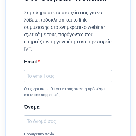
Συμπληρώστε τα στοιχεία σας για να
λάβετε πρόσκληση και το link
συμμετοχής στο ενημερωτικό webinar
σχετικά με τους παράγοντες που
επηρεάζουν τη γονιμότητα και την πορεία
IVF.
Email
Θα χρησιμοποιηθεί για να σας σταλεί η πρόσκληση
και το link συμμετοχής.
Όνομα
Προαιρετικό πεδίο.