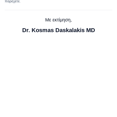
παρέχετε.
Με εκτίμηση,
Dr. Kosmas Daskalakis MD