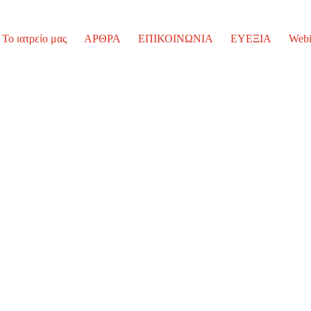
Το ιατρείο μας
ΑΡΘΡΑ
ΕΠΙΚΟΙΝΩΝΙΑ
ΕΥΕΞΙΑ
Webi