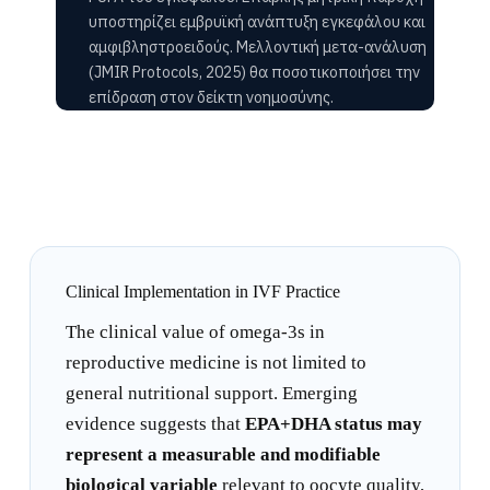
υποστηρίζει εμβρυϊκή ανάπτυξη εγκεφάλου και
αμφιβληστροειδούς. Μελλοντική μετα-ανάλυση
(JMIR Protocols, 2025) θα ποσοτικοποιήσει την
επίδραση στον δείκτη νοημοσύνης.
Clinical Implementation in IVF Practice
The clinical value of omega-3s in
reproductive medicine is not limited to
general nutritional support. Emerging
evidence suggests that
EPA+DHA status may
represent a measurable and modifiable
biological variable
relevant to oocyte quality,