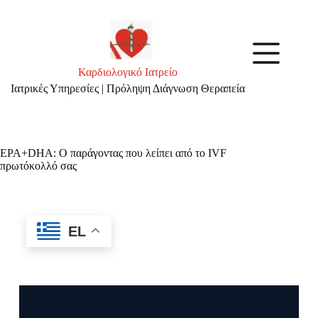
Καρδιολογικό Ιατρείο
Ιατρικές Υπηρεσίες | Πρόληψη Διάγνωση Θεραπεία
EPA+DHA: Ο παράγοντας που λείπει από το IVF
πρωτόκολλό σας
EL