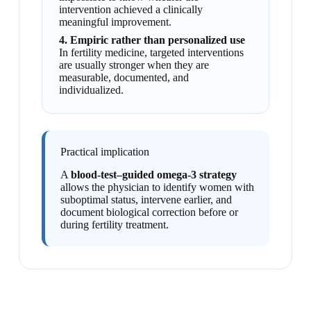
intervention achieved a clinically
meaningful improvement.
4. Empiric rather than personalized use
In fertility medicine, targeted interventions
are usually stronger when they are
measurable, documented, and
individualized.
Practical implication
A
blood-test–guided omega-3 strategy
allows the physician to identify women with
suboptimal status, intervene earlier, and
document biological correction before or
during fertility treatment.