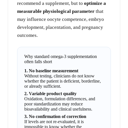
recommend a supplement, but to
optimize a
measurable physiological parameter
that
may influence oocyte competence, embryo
development, placentation, and pregnancy
outcomes.
Why standard omega-3 supplementation
often falls short
1. No baseline measurement
Without testing, clinicians do not know
whether the patient is deficient, borderline,
or already sufficient.
2. Variable product quality
Oxidation, formulation differences, and
poor standardization may reduce
bioavailability and clinical usefulness.
3. No confirmation of correction
If levels are not re-evaluated, it is
impossible to know whether the