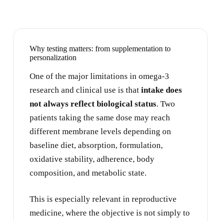
Why testing matters: from supplementation to
personalization
One of the major limitations in omega-3
research and clinical use is that
intake does
not always reflect biological status
. Two
patients taking the same dose may reach
different membrane levels depending on
baseline diet, absorption, formulation,
oxidative stability, adherence, body
composition, and metabolic state.
This is especially relevant in reproductive
medicine, where the objective is not simply to