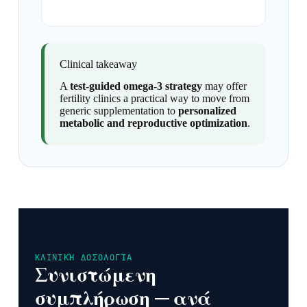
Clinical takeaway
A
test-guided omega-3 strategy
may offer
fertility clinics a practical way to move from
generic supplementation to
personalized
metabolic and reproductive optimization
.
ΚΛΙΝΙΚΉ ΔΟΣΟΛΟΓΊΑ
Συνιστώμενη
συμπλήρωση — ανά