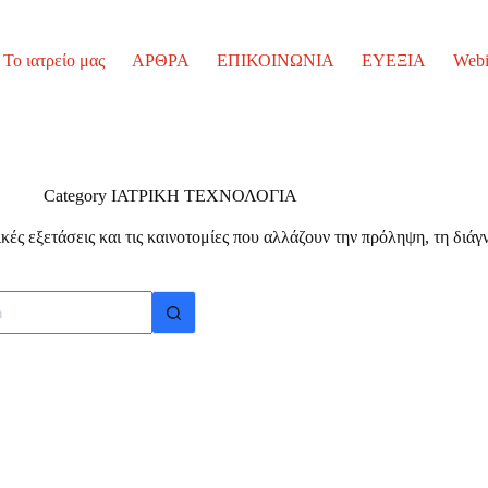
Το ιατρείο μας
ΑΡΘΡΑ
ΕΠΙΚΟΙΝΩΝΙΑ
ΕΥΕΞΙΑ
Webi
Category
ΙΑΤΡΙΚΗ ΤΕΧΝΟΛΟΓΙΑ
τικές εξετάσεις και τις καινοτομίες που αλλάζουν την πρόληψη, τη διά