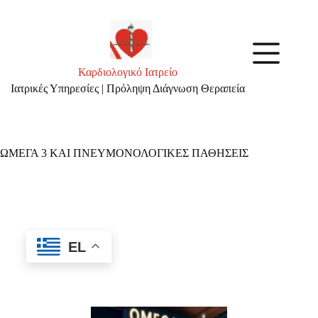
Καρδιολογικό Ιατρείο
Ιατρικές Υπηρεσίες | Πρόληψη Διάγνωση Θεραπεία
ΩΜΕΓΑ 3 ΚΑΙ ΠΝΕΥΜΟΝΟΛΟΓΙΚΕΣ ΠΑΘΗΣΕΙΣ
EL