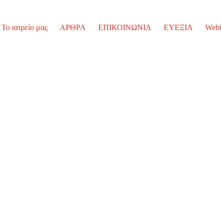
Το ιατρείο μας
ΑΡΘΡΑ
ΕΠΙΚΟΙΝΩΝΙΑ
ΕΥΕΞΙΑ
Webi