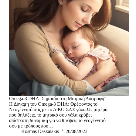
Omega-3 DHA: Σημασία στη Μητρική Διατροφή”
Η Δύναμη του Omega-3 DHA: Θρέφοντας το
Νεογέννητό σας με το ΔΙΚΟ ΣΑΣ γάλα Ως μητέρα
που θηλάζεις, το μητρικό σου γάλα κρύβει
απίστευτη δυναμική για να θρέψεις το νεογέννητό
σου με τρόπους που…
Kosmas Daskalakis
20/08/2023